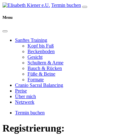
Termin buchen
Menu
Sanftes Training
Kopf bis Fuß
Beckenboden
Gesicht
Schultern & Arme
Bauch & Rücken
Füße & Beine
Formate
Cranio Sacral Balancing
Preise
Über mich
Netzwerk
Termin buchen
Registrierung: