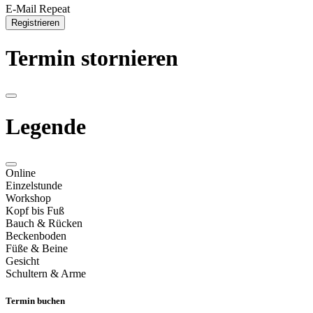
E-Mail Repeat
Registrieren
Termin stornieren
Legende
Online
Einzelstunde
Workshop
Kopf bis Fuß
Bauch & Rücken
Beckenboden
Füße & Beine
Gesicht
Schultern & Arme
Termin buchen